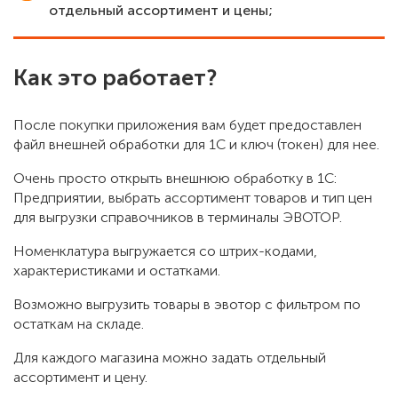
отдельный ассортимент и цены;
Как это работает?
После покупки приложения вам будет предоставлен
файл внешней обработки для 1С и ключ (токен) для нее.
Очень просто открыть внешнюю обработку в 1С:
Предприятии, выбрать ассортимент товаров и тип цен
для выгрузки справочников в терминалы ЭВОТОР.
Номенклатура выгружается со штрих-кодами,
характеристиками и остатками.
Возможно выгрузить товары в эвотор с фильтром по
остаткам на складе.
Для каждого магазина можно задать отдельный
ассортимент и цену.