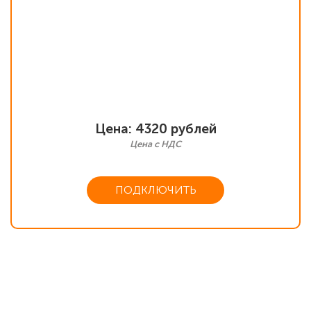
Цена: 4320 рублей
Цена с НДС
ПОДКЛЮЧИТЬ