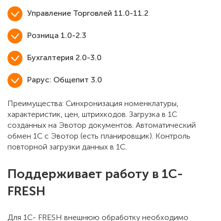
Управление Торговлей 11.0-11.2
Розница 1.0-2.3
Бухгалтерия 2.0-3.0
Рарус: Общепит 3.0
Преимущества: Синхронизация номенклатуры,
характеристик, цен, штрихкодов. Загрузка в 1С
созданных на Эвотор документов. Автоматический
обмен 1С с Эвотор (есть планировщик). Контроль
повторной загрузки данных в 1С.
Поддерживает работу в 1C-
FRESH
Для 1С- FRESH внешнюю обработку необходимо