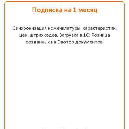
Подписка на 1 месяц
Синхронизация номенклатуры, характеристик,
цен, штрихкодов. Загрузка в 1С: Розница
созданных на Эвотор документов.