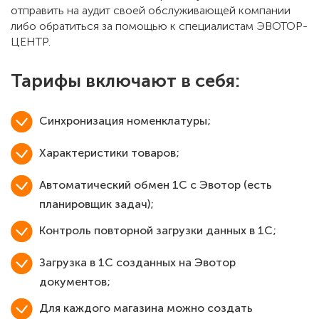
отправить на аудит своей обслуживающей компании
либо обратиться за помощью к специалистам ЭВОТОР-
ЦЕНТР.
Тарифы включают в себя:
Синхронизация номенклатуры;
Характеристики товаров;
Автоматический обмен 1С с Эвотор (есть
планировщик задач);
Контроль повторной загрузки данных в 1С;
Загрузка в 1С созданных на Эвотор
документов;
Для каждого магазина можно создать