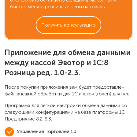
быстро менять розничные цены на товары.
Получить консультацию
Приложение для обмена данными
между кассой Эвотор и 1С:8
Розница ред. 1.0-2.3.
После покупки приложения вам будет предоставлен
файл внешней обработки для 1С и ключ (токен) для нее.
Программа для легкой настройки обмена данными со
следующими конфигурациями на базе платформы 1С
Предприятие 8.2-8.3:
Управление Торговлей 10