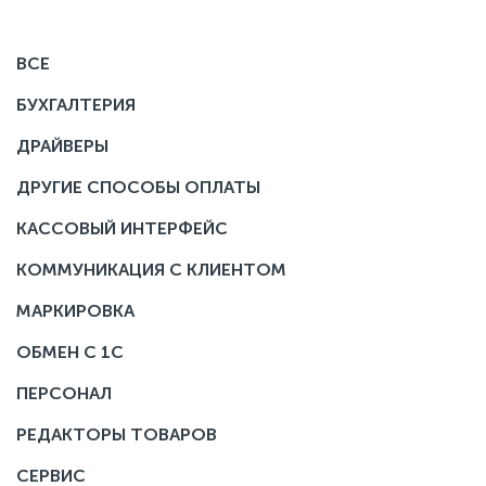
ВСЕ
БУХГАЛТЕРИЯ
ДРАЙВЕРЫ
ДРУГИЕ СПОСОБЫ ОПЛАТЫ
КАССОВЫЙ ИНТЕРФЕЙС
КОММУНИКАЦИЯ С КЛИЕНТОМ
МАРКИРОВКА
ОБМЕН С 1С
ПЕРСОНАЛ
РЕДАКТОРЫ ТОВАРОВ
СЕРВИС