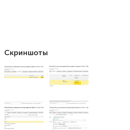
Скриншоты