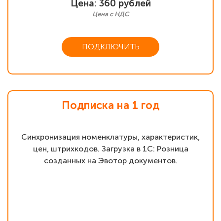
Цена: 360 рублей
Цена с НДС
ПОДКЛЮЧИТЬ
Подписка на 1 год
Синхронизация номенклатуры, характеристик,
цен, штрихкодов. Загрузка в 1С: Розница
созданных на Эвотор документов.