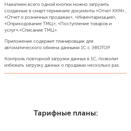
Нажатием всего одной кнопки можно загрузить
созданные в смарт-терминале документы «Отчет ККМ» ,
«Отчет о розничных продажах», «Инвентаризация»,
«Оприходование ТМЦ», «Поступление товаров и
услуг»,«Списание ТМЦ».
Приложение содержит планировщик для
автоматического обмена данными 1С с ЭВОТОР.
Контроль повторной загрузки данных в 1С, позволит
избежать загрузку данных о продажах несколько раз.
Тарифные планы: