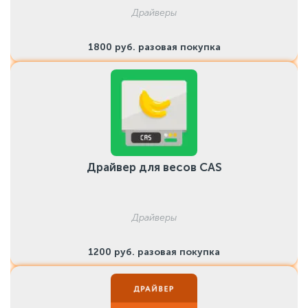
Драйверы
1800 руб. разовая покупка
Драйвер для весов CAS
Драйверы
1200 руб. разовая покупка