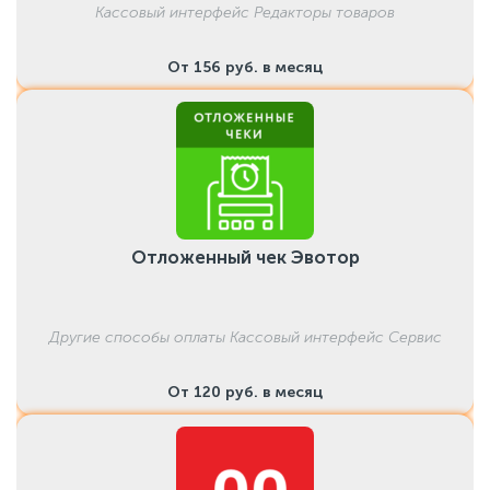
Кассовый интерфейс Редакторы товаров
От 156 руб. в месяц
Отложенный чек Эвотор
Другие способы оплаты Кассовый интерфейс Сервис
От 120 руб. в месяц