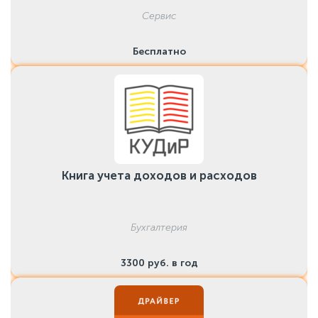
Сервис
Бесплатно
Книга учета доходов и расходов
Бухгалтерия
3300 руб. в год