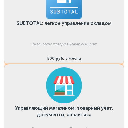
SUBTOTAL: легкое управление складом
Редакторы товаров Товарный учет
500 руб. в месяц
Управляющий магазином: товарный учет,
документы, аналитика