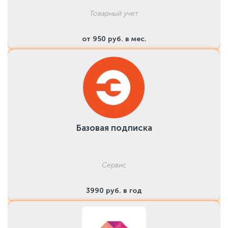
Товарный учет
от 950 руб. в мес.
Базовая подписка
Сервис
3990 руб. в год