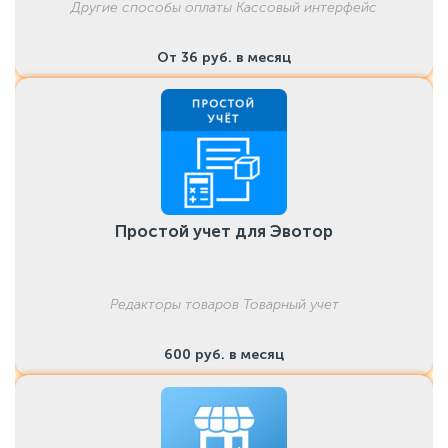
Другие способы оплаты Кассовый интерфейс
От 36 руб. в месяц
Простой учет для Эвотор
Редакторы товаров Товарный учет
600 руб. в месяц