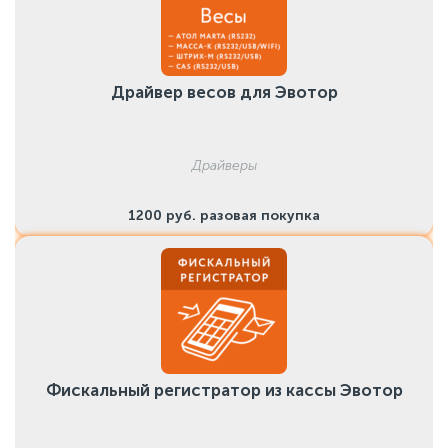
Драйвер весов для Эвотор
Драйверы
1200 руб. разовая покупка
Фискальный регистратор из кассы Эвотор