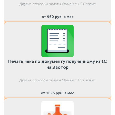
Другие способы оплаты Обмен с 1С Сервис
от 960 руб. в мес
Печать чека по документу полученному из 1С
на Эвотор
Другие способы оплаты Обмен с 1С Сервис
от 1625 руб. в мес