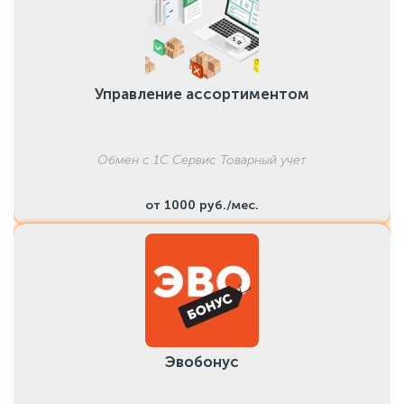
Управление ассортиментом
Обмен с 1С Сервис Товарный учет
от 1000 руб./мес.
Эвобонус