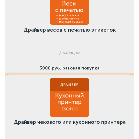
Драйвер весов с печатью этикеток
Драйверы
3000 руб. разовая покупка
Драйвер чекового или кухонного принтера