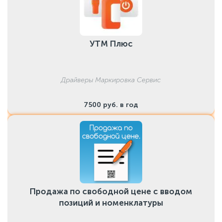
УТМ Плюс
Драйверы Маркировка Сервис
7500 руб. в год
Продажа по свободной цене с вводом
позиций и номенклатуры