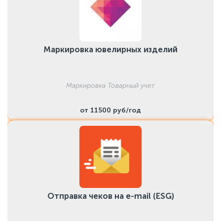
Маркировка ювелирных изделий
Маркировка Товарный учет
от 11500 руб/год
Отправка чеков на e-mail (ESG)