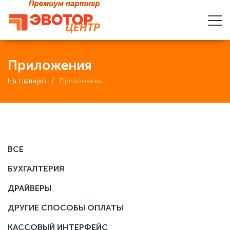
Приложения
На главную
Приложения
ВСЕ
БУХГАЛТЕРИЯ
ДРАЙВЕРЫ
ДРУГИЕ СПОСОБЫ ОПЛАТЫ
КАССОВЫЙ ИНТЕРФЕЙС