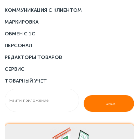
КОММУНИКАЦИЯ С КЛИЕНТОМ
МАРКИРОВКА
ОБМЕН С 1С
ПЕРСОНАЛ
РЕДАКТОРЫ ТОВАРОВ
СЕРВИС
ТОВАРНЫЙ УЧЕТ