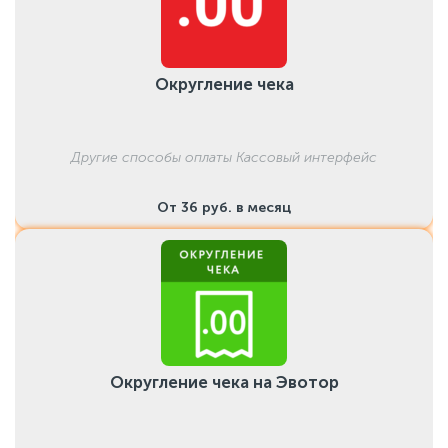
Округление чека
Другие способы оплаты Кассовый интерфейс
От 36 руб. в месяц
Округление чека на Эвотор