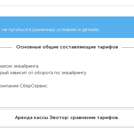
не путаться в различных условиях и деталях.
Основные общие составляющие тарифов
налом эквайринга.
рый зависит от оборота по эквайрингу.
компания СберСервис.
Аренда кассы Эвотор: сравнение тарифов.