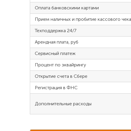
Оплата банковскими картами
Прием наличных и пробитие кассового чека
Техподдержка 24/7
Арендная плата, руб
Сервисный платеж
Процент по эквайрингу
Открытие счета в Сбере
Регистрация в ФНС
Дополнительные расходы