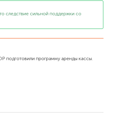
Это следствие сильной поддержки со
ОР подготовили программу аренды кассы.