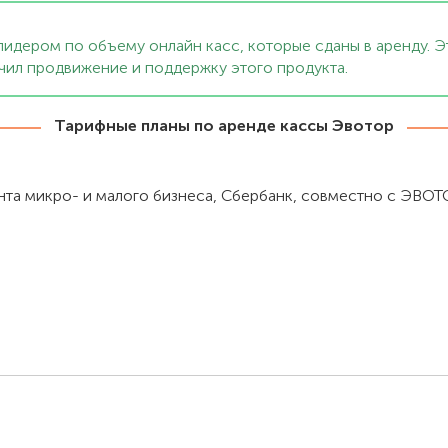
идером по объему онлайн касс, которые сданы в аренду. 
чил продвижение и поддержку этого продукта.
Тарифные планы по аренде кассы Эвотор
нта микро- и малого бизнеса, Сбербанк, совместно с ЭВОТ