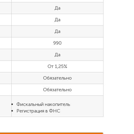
Да
Да
Да
990
Да
От 1,25%
Обязательно
Обязательно
Фискальный накопитель
Регистрация в ФНС