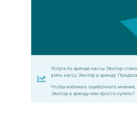
Услуга по аренде кассы Эвотор стан
взять кассу Эвотор в аренду. Предло
Чтобы избежать ошибочного мнения, м
Эвотор в аренду или просто купить?