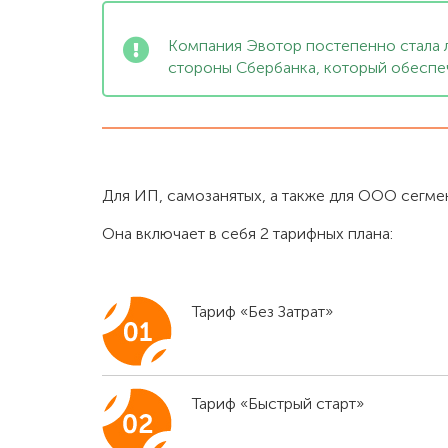
Компания Эвотор постепенно стала л
стороны Сбербанка, который обеспе
Для ИП, самозанятых, а также для ООО сегме
Она включает в себя 2 тарифных плана:
Тариф «Без Затрат»
Тариф «Быстрый старт»