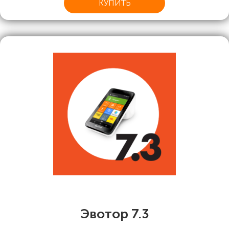
КУПИТЬ
Эвотор 7.3