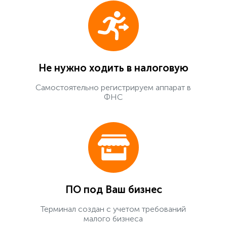
Не нужно ходить в налоговую
Самостоятельно регистрируем аппарат в
ФНС
ПО под Ваш бизнес
Терминал создан с учетом требований
малого бизнеса