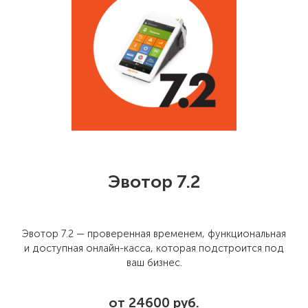
Эвотор 7.2
Эвотор 7.2 — проверенная временем, функциональная
и доступная онлайн-касса, которая подстроится под
ваш бизнес.
от 24600 руб.