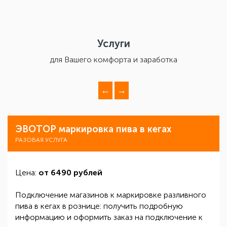
Услуги
для Вашего комфорта и заработка
←
→
ЭВОТОР маркировка пива в кегах
РАЗОВАЯ УСЛУГА
Цена:
от 6490 рублей
Подключение магазинов к маркировке разливного
пива в кегах в рознице: получить подробную
информацию и оформить заказ на подключение к