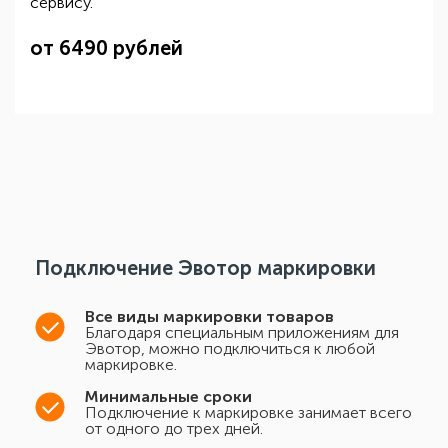
сервису.
от 6490 рублей
Подключение Эвотор маркировки
Все виды маркировки товаров
Благодаря специальным приложениям для
Эвотор, можно подключиться к любой
маркировке.
Минимальные сроки
Подключение к маркировке занимает всего
от одного до трех дней.