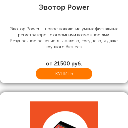
Эвотор Power
Эвотор Power — новое поколение умных фискальных
регистраторов с огромными возможностями.
Безупречное решение для малого, среднего, и даже
крупного бизнеса.
от 21500 руб.
КУПИТЬ