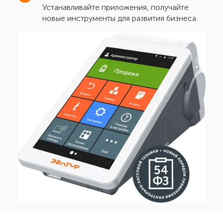
Устанавливайте приложения, получайте
новые инструменты для развития бизнеса.