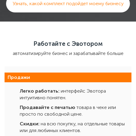
Узнать, какой комплект подойдет моему бизнесу
Работайте с Эвотором
автоматизируйте бизнес и зарабатывайте больше
Продажи
Легко работать:
интерфейс Эвотора
интуитивно понятен.
Продавайте с печатью
товара в чеке или
просто по свободной цене.
Скидки:
на всю покупку, на отдельные товары
или для любимых клиентов.