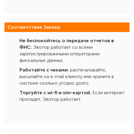
Соответствие Закону
Не беспокойтесь о передаче отчетов в
ФНС:
Эвотор работает со всеми
зарегистрированными операторами
фискальных данных.
Работайте с чеками:
распечатывайте,
высылайте на e-mail клиенту или храните в
системе сколько угодно долго.
Торгуйте с wi-fi и sim-картой.
Если интернет
пропадет, Эвотор работает.