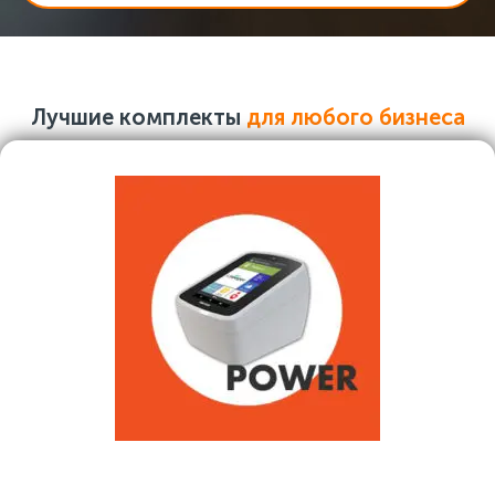
Лучшие комплекты
для любого бизнеса