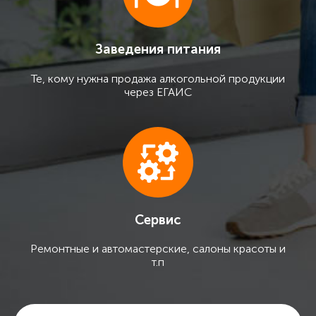
Заведения питания
Те, кому нужна продажа алкогольной продукции
через ЕГАИС
Сервис
Ремонтные и автомастерские, салоны красоты и
т.п