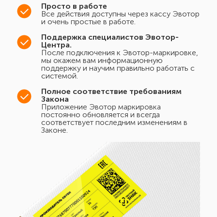
Просто в работе
Все действия доступны через кассу Эвотор
и очень простые в работе.
Поддержка специалистов Эвотор-
Центра.
После подключения к Эвотор-маркировке,
мы окажем вам информационную
поддержку и научим правильно работать с
системой.
Полное соответствие требованиям
Закона
Приложение Эвотор маркировка
постоянно обновляется и всегда
соответствует последним изменениям в
Законе.