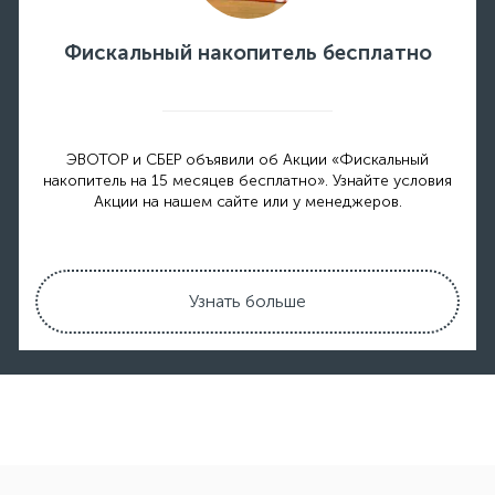
Фискальный накопитель бесплатно
ЭВОТОР и СБЕР объявили об Акции «Фискальный
накопитель на 15 месяцев бесплатно». Узнайте условия
Акции на нашем сайте или у менеджеров.
Узнать больше