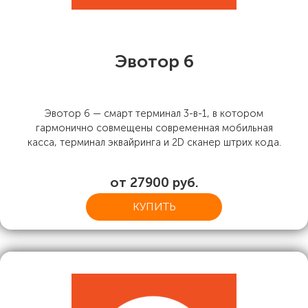
Эвотор 6
Эвотор 6 — смарт терминал 3-в-1, в котором
гармонично совмещены современная мобильная
касса, терминал эквайринга и 2D сканер штрих кода.
от 27900 руб.
КУПИТЬ