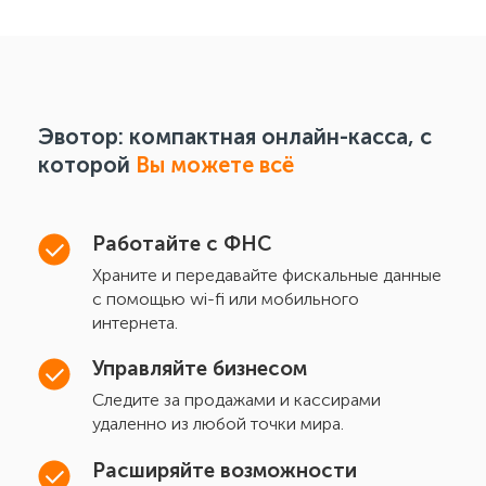
Эвотор: компактная онлайн-касса, с
которой
Вы можете всё
Работайте с ФНС
Храните и передавайте фискальные данные
с помощью wi-fi или мобильного
интернета.
Управляйте бизнесом
Следите за продажами и кассирами
удаленно из любой точки мира.
Расширяйте возможности