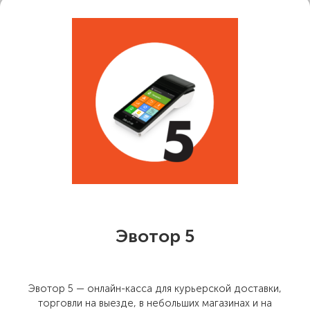
Эвотор 5
Эвотор 5 — онлайн-касса для курьерской доставки,
торговли на выезде, в небольших магазинах и на