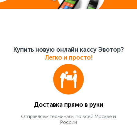
Купить новую онлайн кассу Эвотор?
Легко и просто!
Доставка прямо в руки
Отправляем терминалы по всей Москве и
России