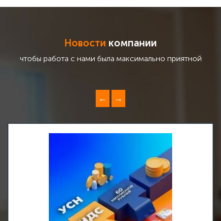
Новости
компании
чтобы работа с нами была максимально приятной
←
→