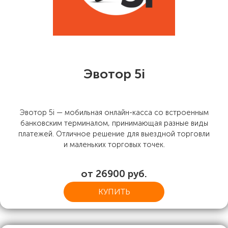
Эвотор 5i
Эвотор 5i — мобильная онлайн-касса со встроенным
банковским терминалом, принимающая разные виды
платежей. Отличное решение для выездной торговли
и маленьких торговых точек.
от 26900 руб.
КУПИТЬ