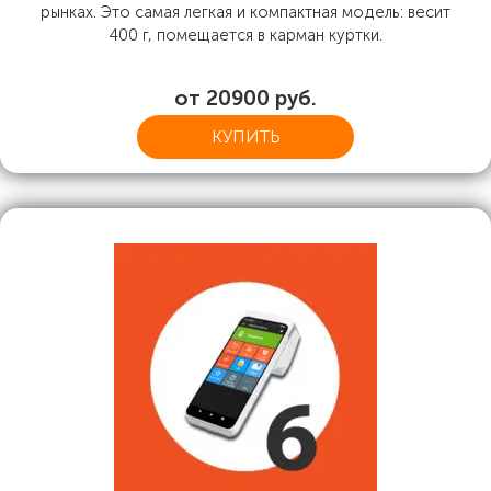
рынках. Это самая легкая и компактная модель: весит
400 г, помещается в карман куртки.
от 20900 руб.
КУПИТЬ