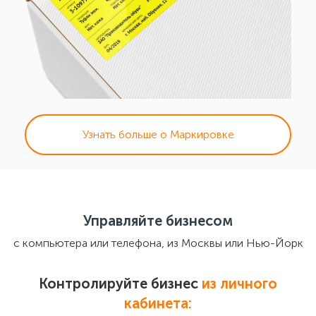
Узнать больше о Маркировке
Управляйте бизнесом
с компьютера или телефона, из Москвы или Нью-Йорк
Контролируйте бизнес
из личного
кабинета: