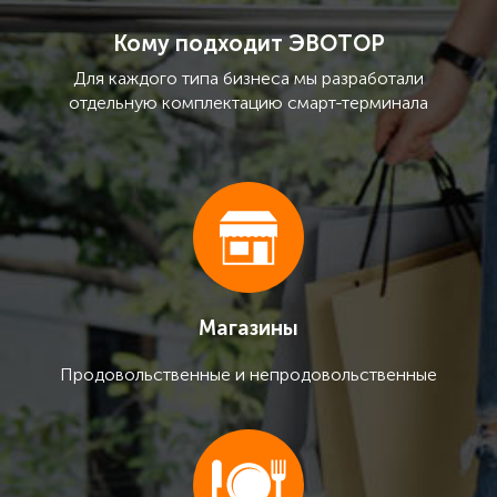
Кому подходит ЭВОТОР
Для каждого типа бизнеса мы разработали
отдельную комплектацию смарт-терминала
Магазины
Продовольственные и непродовольственные