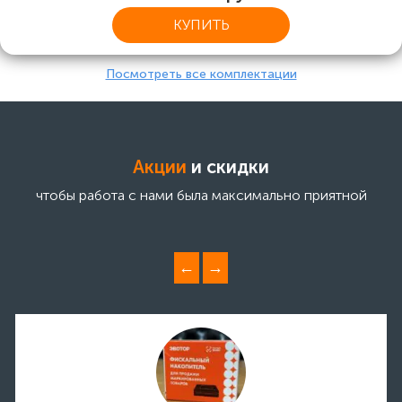
КУПИТЬ
Посмотреть все комплектации
Акции
и скидки
чтобы работа с нами была максимально приятной
←
→