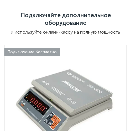
Подключайте дополнительное
оборудование
и используйте онлайн-кассу на полную мощность
Подключение бесплатно