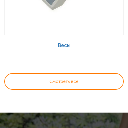
Весы
Смотреть все