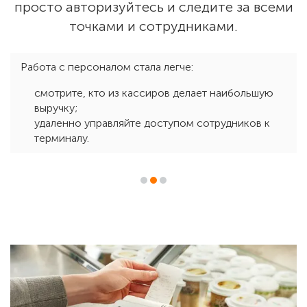
просто авторизуйтесь и следите за всеми
точками и сотрудниками.
Работа с персоналом стала легче:
смотрите, кто из кассиров делает наибольшую
выручку;
удаленно управляйте доступом сотрудников к
терминалу.