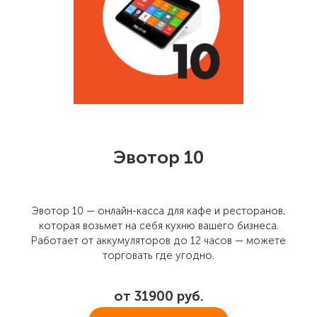
Эвотор 10
Эвотор 10 — онлайн-касса для кафе и ресторанов,
которая возьмет на себя кухню вашего бизнеса.
Работает от аккумуляторов до 12 часов — можете
торговать где угодно.
от 31900 руб.