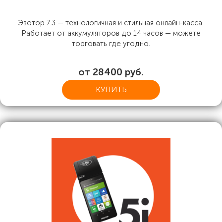
Эвотор 7.3 — технологичная и стильная онлайн-касса.
Работает от аккумуляторов до 14 часов — можете
торговать где угодно.
от 28400 руб.
КУПИТЬ