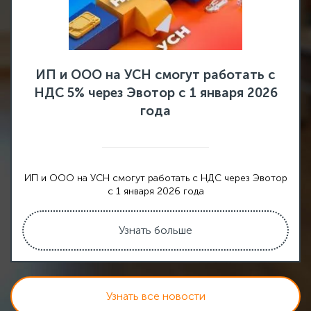
ИП и ООО на УСН смогут работать с
НДС 5% через Эвотор с 1 января 2026
года
ИП и ООО на УСН смогут работать с НДС через Эвотор
с 1 января 2026 года
Узнать больше
Узнать все новости