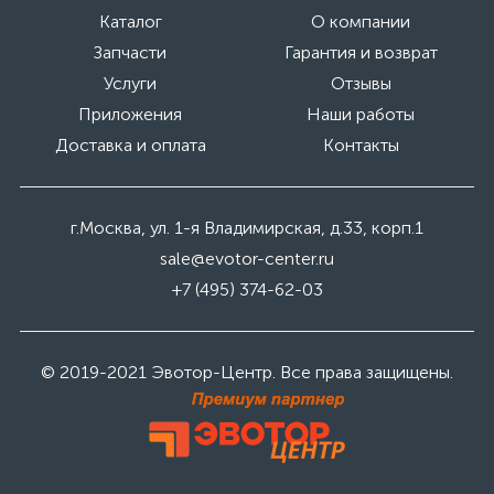
Каталог
О компании
Запчасти
Гарантия и возврат
Услуги
Отзывы
Приложения
Наши работы
Доставка и оплата
Контакты
г.Москва, ул. 1-я Владимирская, д.33, корп.1
sale@evotor-center.ru
+7 (495) 374-62-03
© 2019-2021 Эвотор-Центр. Все права защищены.