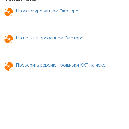
На активированном Эвоторе
На неактивированном Эвоторе
Проверить версию прошивки ККТ на чеке