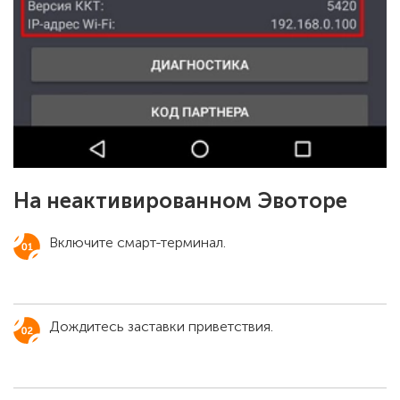
На неактивированном Эвоторе
Включите смарт-терминал.
Дождитесь заставки приветствия.