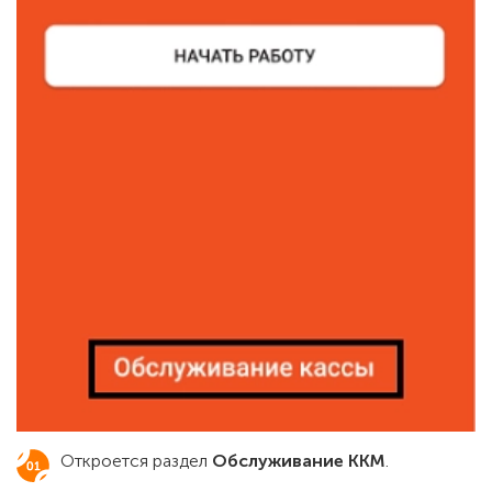
Откроется раздел
Обслуживание ККМ
.