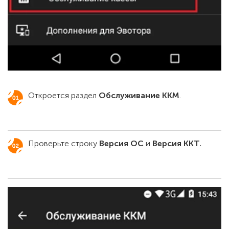
Откроется раздел
Обслуживание ККМ
.
Проверьте строку
Версия ОС
и
Версия ККТ.