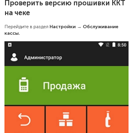
Проверить версию прошивки ККТ
на чеке
Перейдите в раздел
Настройки → Обслуживание
кассы.