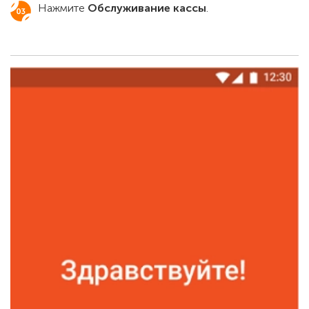
Нажмите
Обслуживание кассы
.