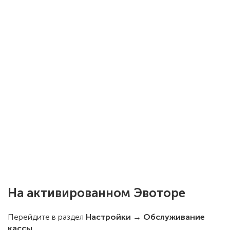
На активированном Эвоторе
Перейдите в раздел
Настройки → Обслуживание
кассы.