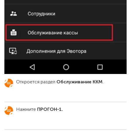
Откроется раздел
Обслуживание ККМ
.
Нажмите
ПРОГОН-1.