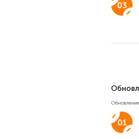
Обновл
Обновление