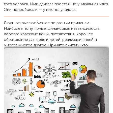
трех человек. Ими двигала простая, но уникальная идея.
Они попробовали — у них получилось.
Люди открывают бизнес по разным причинам.
Наиболее популярные: финансовая независимость,
дорогие красивые вещи, путешествия, хорошее
образование для себя и детей, реализация идей и
многое многое другое.
Принято считать, что