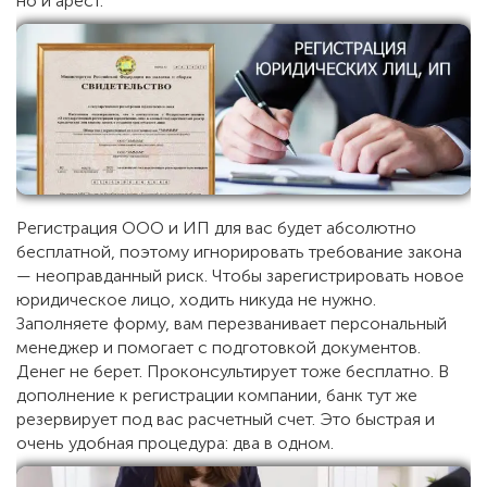
но и арест.
Регистрация ООО и ИП для вас будет абсолютно
бесплатной, поэтому игнорировать требование закона
— неоправданный риск. Чтобы зарегистрировать новое
юридическое лицо, ходить никуда не нужно.
Заполняете форму, вам перезванивает персональный
менеджер и помогает с подготовкой документов.
Денег не берет. Проконсультирует тоже бесплатно. В
дополнение к регистрации компании, банк тут же
резервирует под вас расчетный счет. Это быстрая и
очень удобная процедура: два в одном.