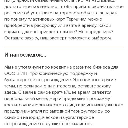
популярности безналичным оплат, но, на наш взгляд,
достаточное количество, чтобы принять окончательное
решение об установке на торговом объекте аппарата
по приему пластиковых карт. Терминал можно
приобрести в рассрочку или взять в аренду. Какой
вариант для вас привлекательнее? Не определись?
Оставьте заявку, наш эксперт поможет с выбором.
И напоследок…
Мы не упомянули про кредит на развитие бизнеса для
ООО и ИП, про юридическую поддержку и
бухгалтерское сопровождение. Это немного другие
темы, но если вам они интересна, оставьте заявку
здесь. С вами в самое кратчайшее время свяжется
персональный менеджер и предложит программу
кредитования юридического лица или индивидуального
предпринимателя по выгодной тарифу, тарифы со
скидкой на юридическое и бухгалтерское
сопровождение от лучших специалистов.