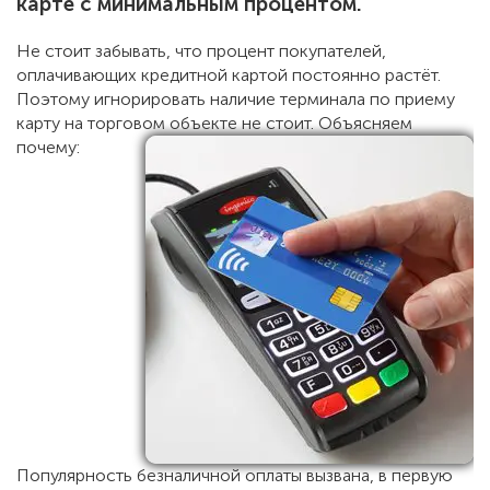
карте с минимальным процентом.
Не стоит забывать, что процент покупателей,
оплачивающих кредитной картой постоянно растёт.
Поэтому игнорировать наличие терминала по приему
карту на торговом объекте не стоит. Объясняем
почему:
Популярность безналичной оплаты вызвана, в первую