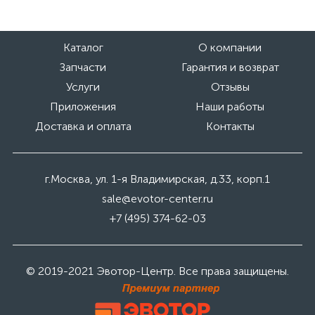
Каталог
О компании
Запчасти
Гарантия и возврат
Услуги
Отзывы
Приложения
Наши работы
Доставка и оплата
Контакты
г.Москва, ул. 1-я Владимирская, д.33, корп.1
sale@evotor-center.ru
+7 (495) 374-62-03
© 2019-2021 Эвотор-Центр. Все права защищены.