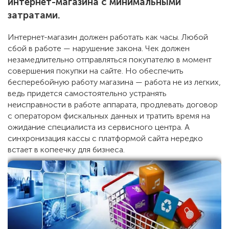
интернет-магазина с минимальными
затратами.
Интернет-магазин должен работать как часы. Любой
сбой в работе — нарушение закона. Чек должен
незамедлительно отправляться покупателю в момент
совершения покупки на сайте. Но обеспечить
бесперебойную работу магазина — работа не из легких,
ведь придется самостоятельно устранять
неисправности в работе аппарата, продлевать договор
с оператором фискальных данных и тратить время на
ожидание специалиста из сервисного центра. А
синхронизация кассы с платформой сайта нередко
встает в копеечку для бизнеса.