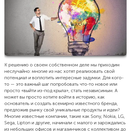
К решению о своем собственном деле мы приходим
неслучайно: многие из нас хотят реализовать свой
потенциал и воплотить интересные задумки. Для кого-
то — это важный шаг попробовать что-то новое или
просто «выйти из-под крыла», стать независимым. А
может вы просто хотите войти в историю, как
основатель и создать всемирно известного бренда,
предложив рынку свой уникальные продукты и идеи?
Многие известные компании, такие как Sony, Nokia, LG,
Sega, Lipton и другие, начинали с малого и зарождались
из небольших офисов и магазинчиков с коллективом до