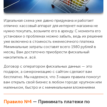
Идеальная схема уже давно придумана и работает
отлично: кассовый аппарат для интернет-магазина не
нужно покупать, возьмите его в аренду. С момента его
установки о проблемах можно забыть, ведь их решение
уже включено в стоимость ежемесячного платежа.
Минимальные затраты составят всего 1980 рублей в
месяц. Вам достаточно приобрести фискальный
накопитель и…всё.
Договор с оператором фискальных данных — это
подарок, а синхронизацию с сайтом сделают вам
бесплатно. Мы надеемся, что 3 наших правила помогут
вам открыть свой бизнес в любом городе: крупном или
маленьком, быстро и с минимальными вложениями.
Правило №4
— Принимать платежи по