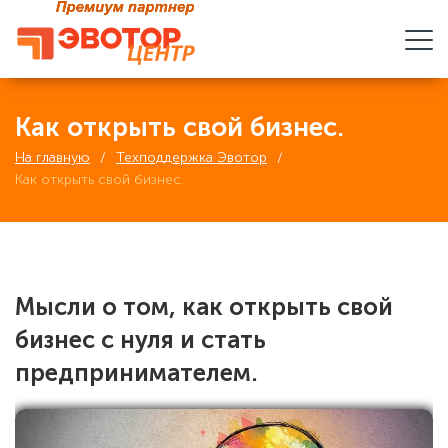
Как открыть свой бизнес.
На главную
Техподдержка Эвотор
Как открыть свой бизнес.
Мысли о том, как открыть свой
бизнес с нуля и стать
предпринимателем.