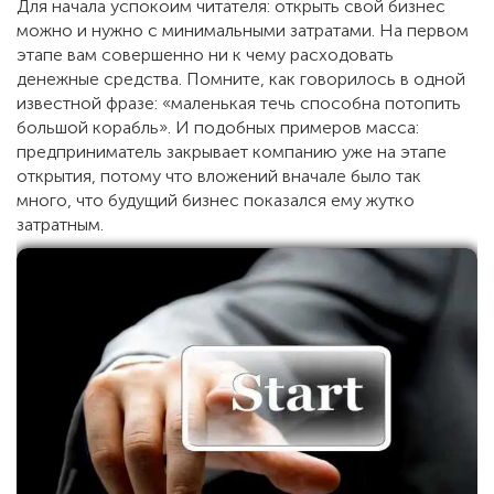
Для начала успокоим читателя: открыть свой бизнес
можно и нужно с минимальными затратами. На первом
этапе вам совершенно ни к чему расходовать
денежные средства. Помните, как говорилось в одной
известной фразе: «маленькая течь способна потопить
большой корабль». И подобных примеров масса:
предприниматель закрывает компанию уже на этапе
открытия, потому что вложений вначале было так
много, что будущий бизнес показался ему жутко
затратным.