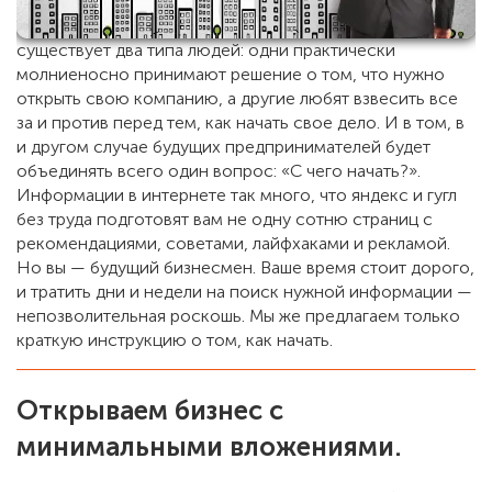
существует два типа людей: одни практически
молниеносно принимают решение о том, что нужно
открыть свою компанию, а другие любят взвесить все
за и против перед тем, как начать свое дело. И в том, в
и другом случае будущих предпринимателей будет
объединять всего один вопрос: «С чего начать?».
Информации в интернете так много, что яндекс и гугл
без труда подготовят вам не одну сотню страниц с
рекомендациями, советами, лайфхаками и рекламой.
Но вы — будущий бизнесмен. Ваше время стоит дорого,
и тратить дни и недели на поиск нужной информации —
непозволительная роскошь. Мы же предлагаем только
краткую инструкцию о том, как начать.
Открываем бизнес с
минимальными вложениями.