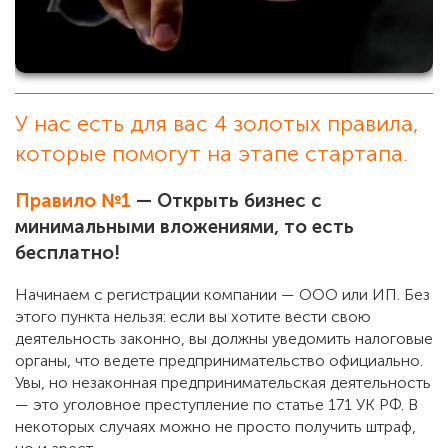
У нас есть для вас 4 золотых правила,
которые помогут на этапе стартапа.
Правило №1
— Открыть бизнес с
минимальными вложениями, то есть
бесплатно!
Начинаем с регистрации компании — ООО или ИП. Без
этого пункта нельзя: если вы хотите вести свою
деятельность законно, вы должны уведомить налоговые
органы, что ведете предпринимательство официально.
Увы, но незаконная предпринимательская деятельность
— это уголовное преступление по статье 171 УК РФ. В
некоторых случаях можно не просто получить штраф,