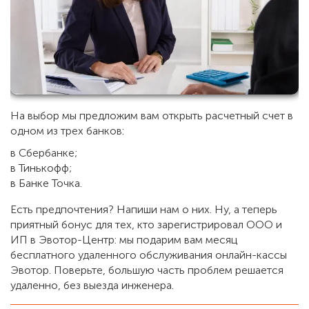
На выбор мы предложим вам открыть расчетный счет в
одном из трех банков:
в Сбербанке;
в Тинькофф;
в Банке Точка.
Есть предпочтения? Напиши нам о них. Ну, а теперь
приятный бонус для тех, кто зарегистрировал ООО и
ИП в Эвотор-Центр: мы подарим вам месяц
бесплатного удаленного обслуживания онлайн-кассы
Эвотор. Поверьте, большую часть проблем решается
удаленно, без выезда инженера.