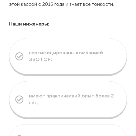
этой кассой с 2016 года и знает все тонкости.
Наши инженеры:
сертифицированы компанией
ЭВОТОР;
имеют практический опыт более 2
лет;