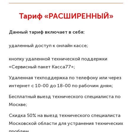
Тариф «РАСШИРЕННЫЙ»
Данный тариф включает в себя:
удаленный доступ к онлайн кассе;
кнопку удаленной технической поддержки
«Сервисный пакет Касса77»;
Удаленная техподдержка по телефону или через
интернет с 10-00 до 18-00 по рабочим дням;
Бесплатный выезд технического специалиста по
Москве;
Скидка 50% на выезд технического специалиста
Московской области для устранения технических
проблем