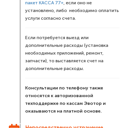
пакет КАССА 77»
, если оно не
установлено, либо необходимо оплатить
услуги согласно счета.
Если потребуется выезд или
дополнительные расходы (установка
необходимых приложений, ремонт,
запчасти), то выставляется счет на
дополнительные расходы.
Консультации по телефону также
относятся к авторизованной
техподдержке по кассам Эвотор и
оказываются на платной основе.
Непосредственно устранение