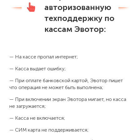
авторизованную
техподдержку по
кассам Эвотор:
— На кассе пропал интернет;
— Касса выдает ошибку;
— При оплате банковской картой, Эвотор пишет
что операция не может быть выполнена;
— При включении экран Эвотора мигает, но касса
не загружается;
— Касса не включается;
— СИМ карта не поддерживается;