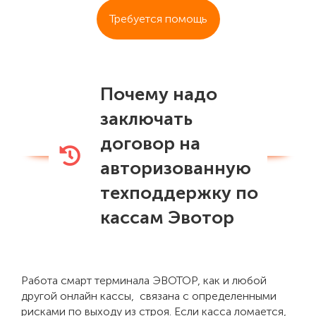
Требуется помощь
Почему надо
заключать
договор на
авторизованную
техподдержку по
кассам Эвотор
Работа смарт терминала ЭВОТОР, как и любой
другой онлайн кассы, связана с определенными
рисками по выходу из строя. Если касса ломается,