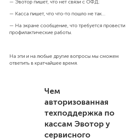
— Эвотор пишет, что нет связи с ОФД;
— Касса пишет, что что-то пошло не так…
— На экране сообщение, что требуется провести
профилактические работы.
На эти и на любые другие вопросы мы сможем
ответить в кратчайшее время.
Чем
авторизованная
техподдержка по
кассам Эвотор у
сервисного