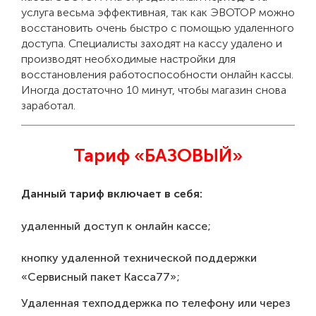
услуга весьма эффективная, так как ЭВОТОР можно
восстановить очень быстро с помощью удаленного
доступа. Специалисты заходят на кассу удалено и
производят необходимые настройки для
восстановления работоспособности онлайн кассы.
Иногда достаточно 10 минут, чтобы магазин снова
заработал.
Тариф «БАЗОВЫЙ»
Данный тариф включает в себя:
удаленный доступ к онлайн кассе;
кнопку удаленной технической поддержки
«Сервисный пакет Касса77»;
Удаленная техподдержка по телефону или через