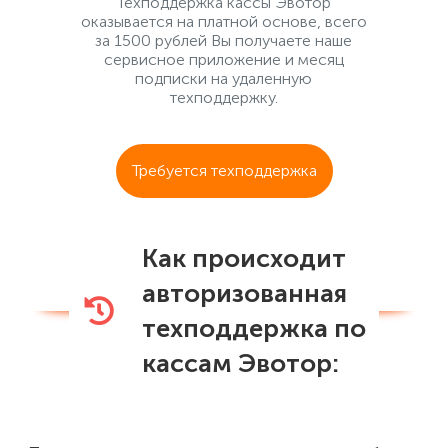
Техподдержка кассы Эвотор
оказывается на платной основе, всего
за 1500 рублей Вы получаете наше
сервисное приложение и месяц
подписки на удаленную
техподдержку.
Требуется техподдержка
Как происходит
авторизованная
техподдержка по
кассам Эвотор: