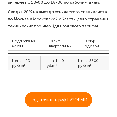
интернет с 10-00 до 18-00 по рабочим дням;
Скидка 20% на выезд технического специалиста
по Москве и Московской области для устранения
технических проблем (для годового тарифа).
Подписка на 1
Тариф
Тариф
месяц
Квартальный
Годовой
Цена: 420
Цена: 1140
Цена: 3600
рублей
рублей
рублей
Подключить тариф БАЗОВЫЙ