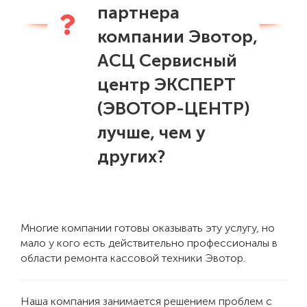
партнера
компании Эвотор,
АСЦ Сервисный
центр ЭКСПЕРТ
(ЭВОТОР-ЦЕНТР)
лучше, чем у
других?
Многие компании готовы оказывать эту услугу, но
мало у кого есть действительно профессионалы в
области ремонта кассовой техники Эвотор.
Наша компания занимается решением проблем с