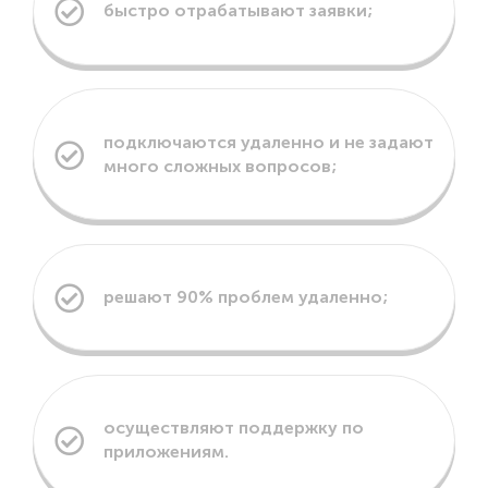
быстро отрабатывают заявки;
подключаются удаленно и не задают
много сложных вопросов;
решают 90% проблем удаленно;
осуществляют поддержку по
приложениям.