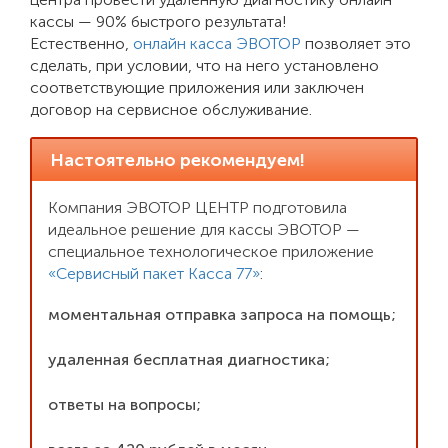
кассы — 90% быстрого результата!
Естественно,
онлайн касса ЭВОТОР
позволяет это
сделать, при условии, что на него установлено
соответствующие приложения или заключен
договор на сервисное обслуживание.
Настоятельно рекомендуем!
Компания ЭВОТОР ЦЕНТР подготовила
идеальное решение для кассы ЭВОТОР —
специальное технологическое приложение
«Сервисный пакет Касса 77»
:
моментальная отправка запроса на помощь;
удаленная бесплатная диагностика;
ответы на вопросы;