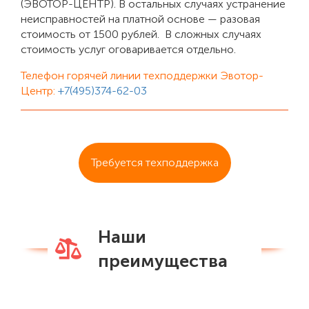
(ЭВОТОР-ЦЕНТР). В остальных случаях устранение
неисправностей на платной основе — разовая
стоимость от 1500 рублей. В сложных случаях
стоимость услуг оговаривается отдельно.
Телефон горячей линии техподдержки Эвотор-
Центр:
+7(495)374-62-03
Требуется техподдержка
Наши
преимущества