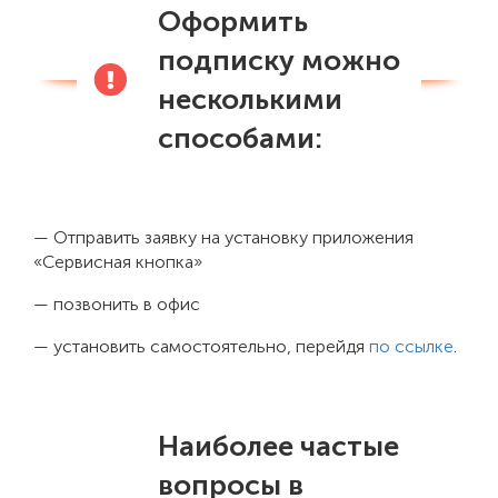
Оформить
подписку можно
несколькими
способами:
— Отправить заявку на установку приложения
«Сервисная кнопка»
— позвонить в офис
— установить самостоятельно, перейдя
по ссылке
.
Наиболее частые
вопросы в