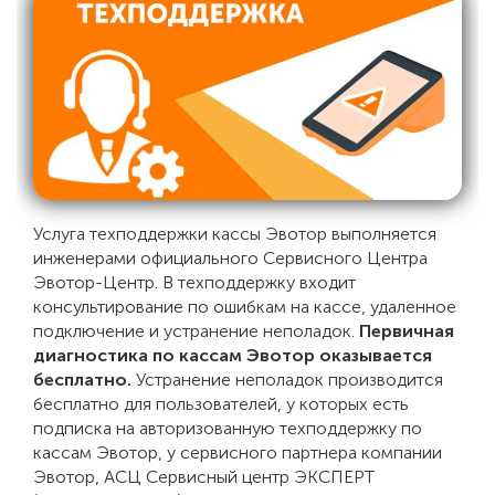
Услуга техподдержки кассы Эвотор выполняется
инженерами официального Сервисного Центра
Эвотор-Центр. В техподдержку входит
консультирование по ошибкам на кассе, удаленное
подключение и устранение неполадок.
Первичная
диагностика по кассам Эвотор оказывается
бесплатно.
Устранение неполадок производится
бесплатно для пользователей, у которых есть
подписка на авторизованную техподдержку по
кассам Эвотор, у сервисного партнера компании
Эвотор, АСЦ Сервисный центр ЭКСПЕРТ