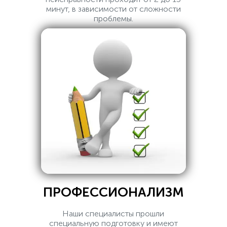
минут, в зависимости от сложности
проблемы.
ПРОФЕССИОНАЛИЗМ
Наши специалисты прошли
специальную подготовку и имеют