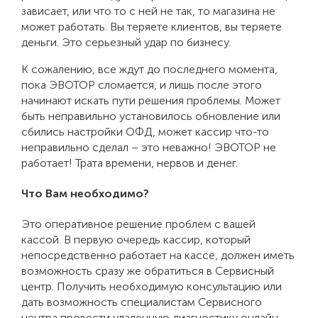
зависает, или что то с ней не так, то магазина не
может работать. Вы теряете клиентов, вы теряете
деньги. Это серьезный удар по бизнесу.
К сожалению, все ждут до последнего момента,
пока ЭВОТОР сломается, и лишь после этого
начинают искать пути решения проблемы. Может
быть неправильно установилось обновление или
сбились настройки ОФД, может кассир что-то
неправильно сделал – это неважно! ЭВОТОР не
работает! Трата времени, нервов и денег.
Что Вам необходимо?
Это оперативное решение проблем с вашей
кассой. В первую очередь кассир, который
непосредственно работает на кассе, должен иметь
возможность сразу же обратиться в Сервисный
центр. Получить необходимую консультацию или
дать возможность специалистам Сервисного
центра провести удаленную диагностику онлайн