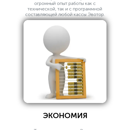
огромный опыт работы как с
технической, так и с программной
составляющей любой кассы Эвотор.
ЭКОНОМИЯ