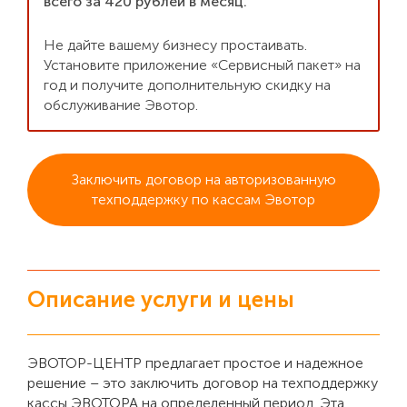
всего за 420 рублей в месяц.
Не дайте вашему бизнесу простаивать.
Установите приложение «Сервисный пакет» на
год и получите дополнительную скидку на
обслуживание Эвотор.
Заключить договор на авторизованную
техподдержку по кассам Эвотор
Описание услуги и цены
ЭВОТОР-ЦЕНТР предлагает простое и надежное
решение – это заключить договор на техподдержку
кассы ЭВОТОРА на определенный период. Эта