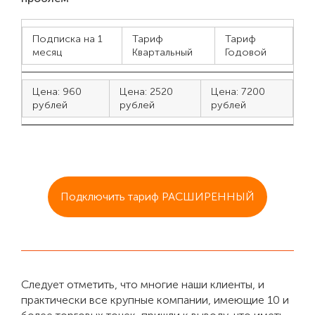
Подписка на 1
Тариф
Тариф
месяц
Квартальный
Годовой
Цена: 960
Цена: 2520
Цена: 7200
рублей
рублей
рублей
Подключить тариф РАСШИРЕННЫЙ
Следует отметить, что многие наши клиенты, и
практически все крупные компании, имеющие 10 и