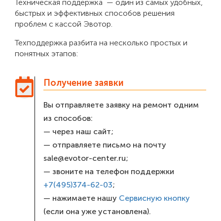
Техническая поддержка — один из самых удобных,
быстрых и эффективных способов решения
проблем с кассой Эвотор.
Техподдержка разбита на несколько простых и
понятных этапов:
Получение заявки
Вы отправляете заявку на ремонт одним
из способов:
— через наш сайт;
— отправляете письмо на почту
sale@evotor-center.ru;
— звоните на телефон поддержки
+7(495)374-62-03
;
— нажимаете нашу
Сервисную кнопку
(если она уже установлена).