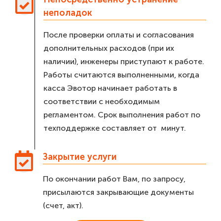
неполадок
После проверки оплаты и согласования
дополнительных расходов (при их
наличии), инженеры приступают к работе.
Работы считаются выполненными, когда
касса Эвотор начинает работать в
соответствии с необходимым
регламентом. Срок выполнения работ по
техподдержке составляет от минут.
Закрытие услуги
По окончании работ Вам, по запросу,
присылаются закрывающие документы
(счет, акт).