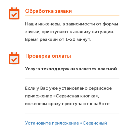
Обработка заявки
Наши инженеры, в зависимости от формы
заявки, приступают к анализу ситуации.
Время реакции от 1-20 минут.
Проверка оплаты
Услуга техподдержки является платной.
Если у Вас уже установлено сервисное
приложение «Сервисная кнопка»,
инженеры сразу приступают к работе.
Установите приложение «Сервисный