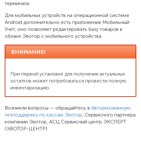
терминала.
Для мобильных устройств на операционной системе
Android дополнительно есть приложение Мобильный
Учёт, оно позволяет редактировать базу товаров в
облаке Эвотор с мобильного устройства.
ВНИМАНИЕ!
При первой установке для получения актуальных
остатков может потребоваться провести полную
инвентаризацию.
Возникли вопросы — обращайтесь в
Авторизованную
техподдержку по кассам Эвотор
, Сервисного партнера
компании Эвотор, АСЦ Сервисный центр ЭКСПЕРТ
(ЭВОТОР-ЦЕНТР).