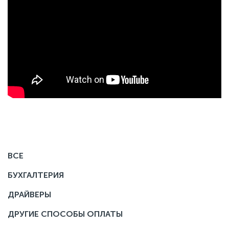
ВСЕ
БУХГАЛТЕРИЯ
ДРАЙВЕРЫ
ДРУГИЕ СПОСОБЫ ОПЛАТЫ