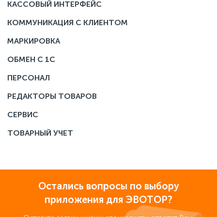
КАССОВЫЙ ИНТЕРФЕЙС
КОММУНИКАЦИЯ С КЛИЕНТОМ
МАРКИРОВКА
ОБМЕН С 1С
ПЕРСОНАЛ
РЕДАКТОРЫ ТОВАРОВ
СЕРВИС
ТОВАРНЫЙ УЧЕТ
Остались вопросы по выбору
приложения для ЭВОТОР?