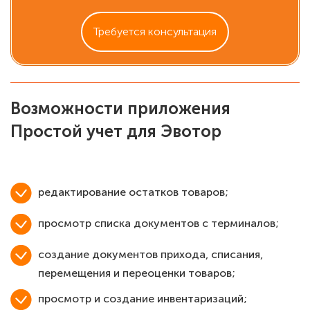
Требуется консультация
Возможности приложения
Простой учет для Эвотор
редактирование остатков товаров;
просмотр списка документов с терминалов;
создание документов прихода, списания,
перемещения и переоценки товаров;
просмотр и создание инвентаризаций;