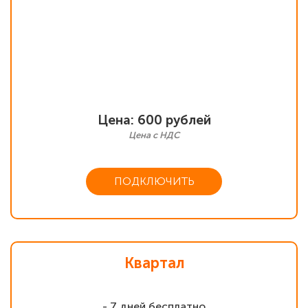
Цена: 600 рублей
Цена с НДС
ПОДКЛЮЧИТЬ
Квартал
- 7 дней бесплатно