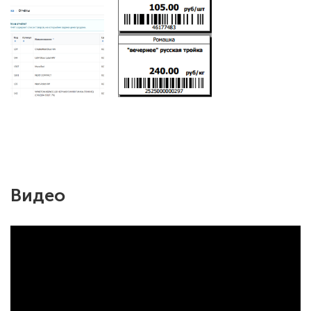
Видео