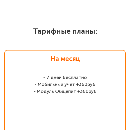
Тарифные планы:
На месяц
- 7 дней бесплатно
- Мобильный учет +360руб
- Модуль Общепит +360руб