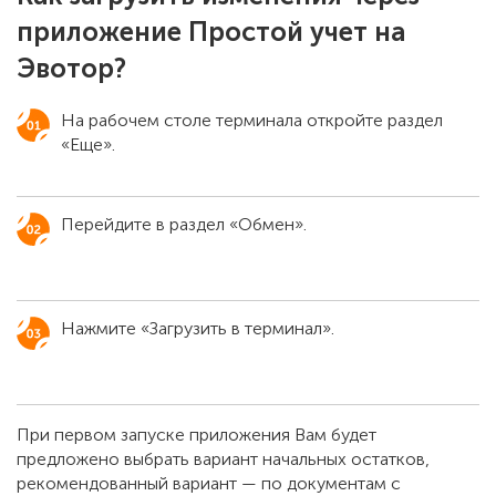
приложение Простой учет на
Эвотор?
На рабочем столе терминала откройте раздел
«Еще».
Перейдите в раздел «Обмен».
Нажмите «Загрузить в терминал».
При первом запуске приложения Вам будет
предложено выбрать вариант начальных остатков,
рекомендованный вариант — по документам с