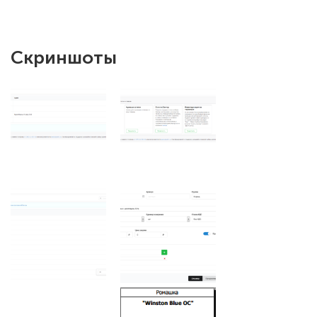
Скриншоты