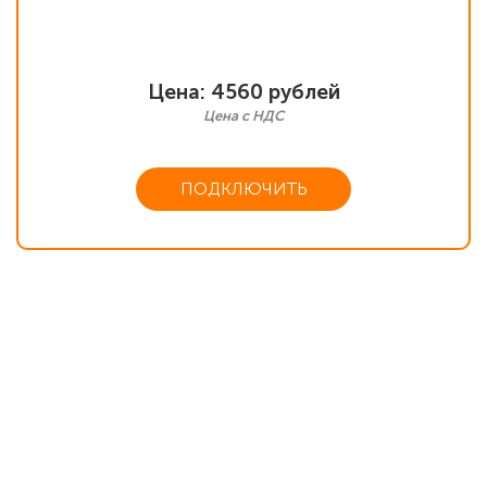
Цена: 4560 рублей
Цена с НДС
ПОДКЛЮЧИТЬ