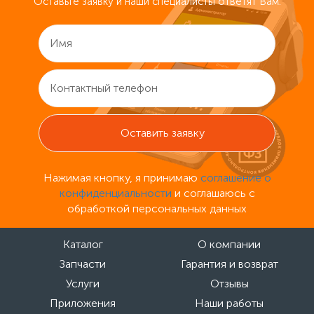
Оставьте заявку и наши специалисты ответят Вам.
Нажимая кнопку, я принимаю
соглашение о
конфиденциальности
и соглашаюсь с
обработкой персональных данных
Каталог
О компании
Запчасти
Гарантия и возврат
Услуги
Отзывы
Приложения
Наши работы