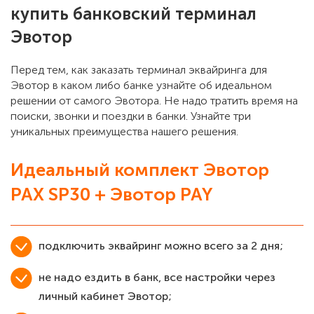
купить банковский терминал
Эвотор
Перед тем, как заказать терминал эквайринга для
Эвотор в каком либо банке узнайте об идеальном
решении от самого Эвотора. Не надо тратить время на
поиски, звонки и поездки в банки. Узнайте три
уникальных преимущества нашего решения.
Идеальный комплект Эвотор
PAX SP30 + Эвотор PAY
подключить эквайринг можно всего за 2 дня;
не надо ездить в банк, все настройки через
личный кабинет Эвотор;