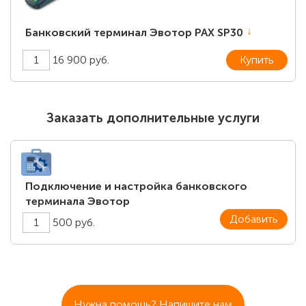
Банковский терминал Эвотор PAX SP30
16 900 руб.
Купить
Заказать дополнительные услуги
Подключение и настройка банковского
терминала Эвотор
Добавить
500 руб.
Нужна помощь? Напишите нам