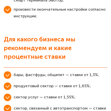
смарт терминала Эвотор;
произвести окончательные настройки согласно
инструкции;
Для какого бизнеса мы
рекомендуем и какие
процентные ставки
бары, фастфуды, общепит — ставки от 1,3%;
продуктовый сектор — ставки от 1,65%;
сектор услуг — ставки от 1,55%;
сектор, связанный с автотранспортом — ставки