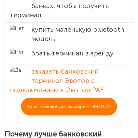
банках, чтобы получить
терминал
купить маленькую bluetooth
модель
брать терминал в аренду
заказать банковский
терминал Эвотор с
подключением к Эвотор PAY
Хочу подключить эквайринг ЭВОТОР
Почему лучше банковский