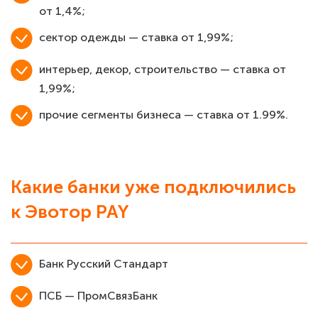
от 1,4%;
сектор одежды — ставка от 1,99%;
интерьер, декор, строительство — ставка от
1,99%;
прочие сегменты бизнеса — ставка от 1.99%.
Какие банки уже подключились
к Эвотор PAY
Банк Русский Стандарт
ПСБ — ПромСвязБанк