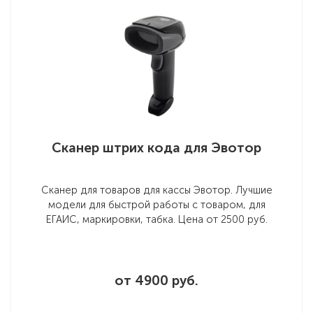
Сканер штрих кода для Эвотор
Сканер для товаров для кассы Эвотор. Лучшие
модели для быстрой работы с товаром, для
ЕГАИС, маркировки, табка. Цена от 2500 руб.
от 4900 руб.