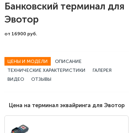
Банковский терминал для
Эвотор
от 16900 руб.
ЦЕНЫ И МОДЕЛИ
ОПИСАНИЕ
ТЕХНИЧЕСКИЕ ХАРАКТЕРИСТИКИ
ГАЛЕРЕЯ
ВИДЕО
ОТЗЫВЫ
Цена на терминал эквайринга для Эвотор