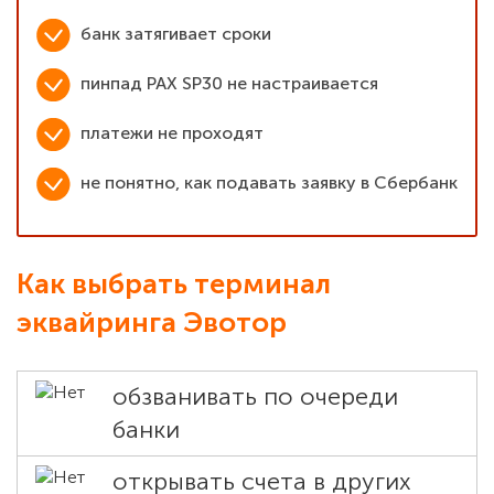
банк затягивает сроки
пинпад PAX SP30 не настраивается
платежи не проходят
не понятно, как подавать заявку в Сбербанк
Как выбрать терминал
эквайринга Эвотор
обзванивать по очереди
банки
открывать счета в других