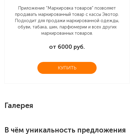
Приложение "Маркировка товаров" позволяет
продавать маркированный товар с кассы Эвотор.
Подходит для продажи маркированной одежды,
обуви, табака, шин, парфюмерии и всех других
маркированных товаров.
от 6000 руб.
КУПИТЬ
Галерея
В чём уникальность предложения