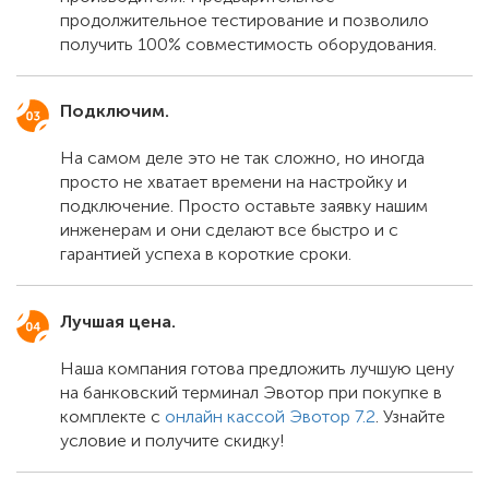
продолжительное тестирование и позволило
получить 100% совместимость оборудования.
Подключим.
На самом деле это не так сложно, но иногда
просто не хватает времени на настройку и
подключение. Просто оставьте заявку нашим
инженерам и они сделают все быстро и с
гарантией успеха в короткие сроки.
Лучшая цена.
Наша компания готова предложить лучшую цену
на банковский терминал Эвотор при покупке в
комплекте с
онлайн кассой Эвотор 7.2
. Узнайте
условие и получите скидку!