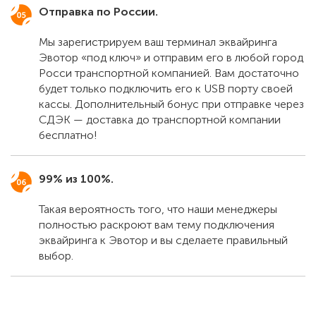
Отправка по России.
Мы зарегистрируем ваш терминал эквайринга
Эвотор «под ключ» и отправим его в любой город
Росси транспортной компанией. Вам достаточно
будет только подключить его к USB порту своей
кассы. Дополнительный бонус при отправке через
СДЭК — доставка до транспортной компании
бесплатно!
99% из 100%.
Такая вероятность того, что наши менеджеры
полностью раскроют вам тему подключения
эквайринга к Эвотор и вы сделаете правильный
выбор.