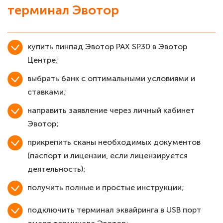
терминал Эвотор
купить пинпад Эвотор PAX SP30 в Эвотор
Центре;
выбрать банк с оптимальными условиями и
ставками;
направить заявление через личный кабинет
Эвотор;
прикрепить сканы необходимых документов
(паспорт и лицензии, если лицензируется
деятельность);
получить полные и простые инструкции;
подключить терминал эквайринга в USB порт