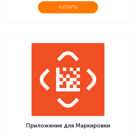
КУПИТЬ
Приложение для Маркировки