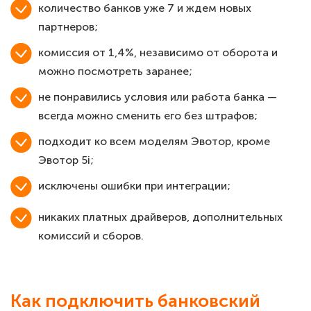
количество банков уже 7 и ждем новых
партнеров;
комиссия от 1,4%, независимо от оборота и
можно посмотреть заранее;
не понравились условия или работа банка —
всегда можно сменить его без штрафов;
подходит ко всем моделям Эвотор, кроме
Эвотор 5i;
исключены ошибки при интеграции;
никаких платных драйверов, дополнительных
комиссий и сборов.
Как подключить банковский