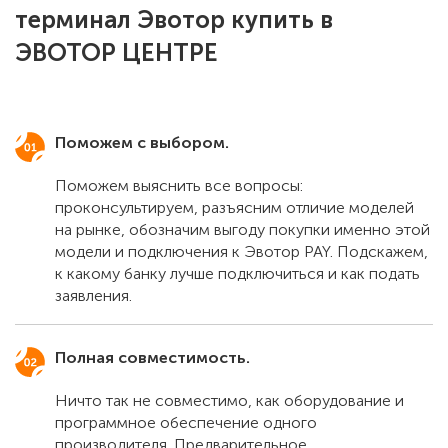
терминал Эвотор купить в
ЭВОТОР ЦЕНТРЕ
Поможем с выбором.
Поможем выяснить все вопросы:
проконсультируем, разъясним отличие моделей
на рынке, обозначим выгоду покупки именно этой
модели и подключения к Эвотор PAY. Подскажем,
к какому банку лучше подключиться и как подать
заявления.
Полная совместимость.
Ничто так не совместимо, как оборудование и
программное обеспечение одного
производителя. Предварительное