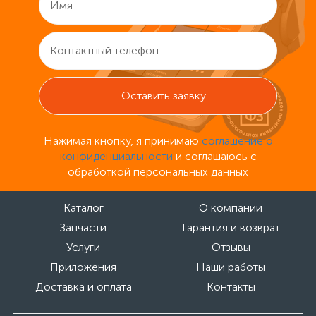
Нажимая кнопку, я принимаю
соглашение о
конфиденциальности
и соглашаюсь с
обработкой персональных данных
Каталог
О компании
Запчасти
Гарантия и возврат
Услуги
Отзывы
Приложения
Наши работы
Доставка и оплата
Контакты