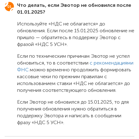
Что делать, если Эвотор не обновился после
01.01.2025?
Используйте «НДС не облагается» до
обновления. Если после 15.01.2025 обновление не
пришло — обратитесь в поддержку Эвотор с
фразой «НДС 5 УСН».
Если по техническим причинам Эвотор не успел
обновиться, то в соответствии
с рекомендациями
ФНС
можно временно продолжить формировать
кассовые чеки по прежним правилам с
использованием ставки «НДС не облагается» до
получения соответствующего обновления.
Если Эвотор не обновился до 15.01.2025, то для
получения обновления нужно обратиться в
поддержку Эвотора и написать в сообщении
фразу «НДС 5 УСН».