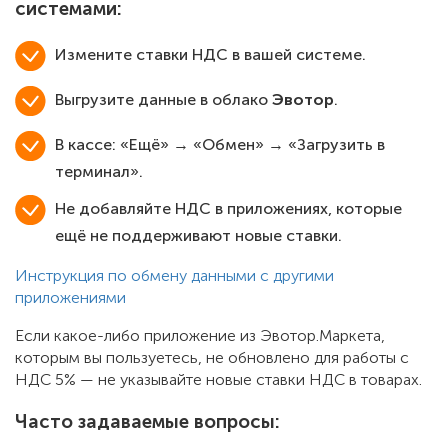
системами:
Измените ставки НДС в вашей системе.
Выгрузите данные в облако
Эвотор
.
В кассе: «Ещё» → «Обмен» → «Загрузить в
терминал».
Не добавляйте НДС в приложениях, которые
ещё не поддерживают новые ставки.
Инструкция по обмену данными с другими
приложениями
Если какое-либо приложение из Эвотор.Маркета,
которым вы пользуетесь, не обновлено для работы с
НДС 5% — не указывайте новые ставки НДС в товарах.
Часто задаваемые вопросы: