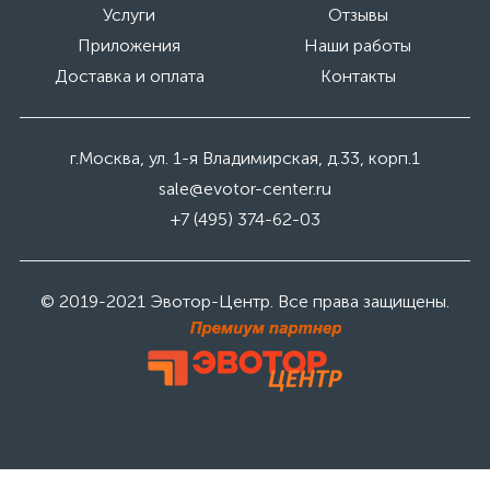
Услуги
Отзывы
Приложения
Наши работы
Доставка и оплата
Контакты
г.Москва, ул. 1-я Владимирская, д.33, корп.1
sale@evotor-center.ru
+7 (495) 374-62-03
© 2019-2021 Эвотор-Центр. Все права защищены.