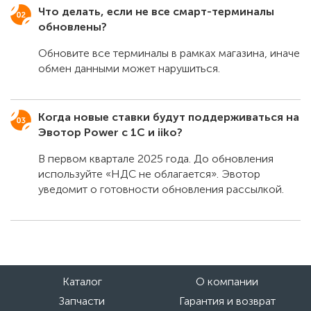
Что делать, если не все смарт-терминалы
обновлены?
Обновите все терминалы в рамках магазина, иначе
обмен данными может нарушиться.
Когда новые ставки будут поддерживаться на
Эвотор Power с 1С и iiko?
В первом квартале 2025 года. До обновления
используйте «НДС не облагается». Эвотор
уведомит о готовности обновления рассылкой.
Каталог
О компании
Запчасти
Гарантия и возврат