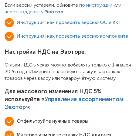
Если версии устарели, обновите
по инструкции
или
через поддержку
Эвотор
.
Инструкция: как проверить версию ОС и ККТ
Инструкция: как проверить версию компонента
Настройка НДС на Эвоторе:
Ставки НДС в чеках можно добавлять только с 1 января
2026 года. Измените налоговую ставку в карточках
товаров через кассу или товароучётную систему.
Для массового изменения НДС 5%
используйте «
Управление ассортиментом
Эвотор
»:
Отфильтруйте нужные товары.
Массово измените ставку НДС для всех