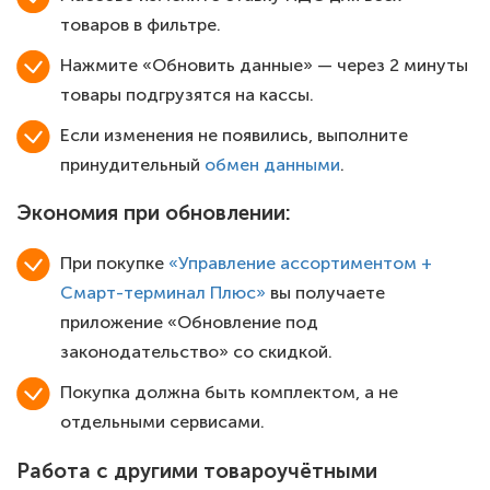
товаров в фильтре.
Нажмите «Обновить данные» — через 2 минуты
товары подгрузятся на кассы.
Если изменения не появились, выполните
принудительный
обмен данными
.
Экономия при обновлении:
При покупке
«Управление ассортиментом +
Смарт-терминал Плюс»
вы получаете
приложение «Обновление под
законодательство» со скидкой.
Покупка должна быть комплектом, а не
отдельными сервисами.
Работа с другими товароучётными