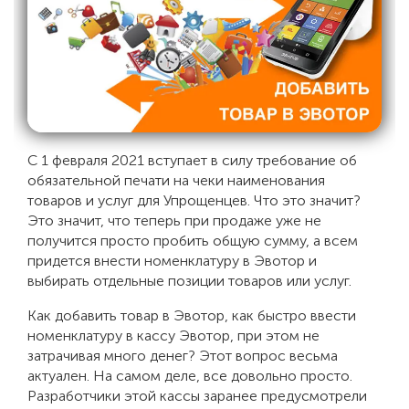
С 1 февраля 2021 вступает в силу требование об
обязательной печати на чеки наименования
товаров и услуг для Упрощенцев. Что это значит?
Это значит, что теперь при продаже уже не
получится просто пробить общую сумму, а всем
придется внести номенклатуру в Эвотор и
выбирать отдельные позиции товаров или услуг.
Как добавить товар в Эвотор, как быстро ввести
номенклатуру в кассу Эвотор, при этом не
затрачивая много денег? Этот вопрос весьма
актуален. На самом деле, все довольно просто.
Разработчики этой кассы заранее предусмотрели