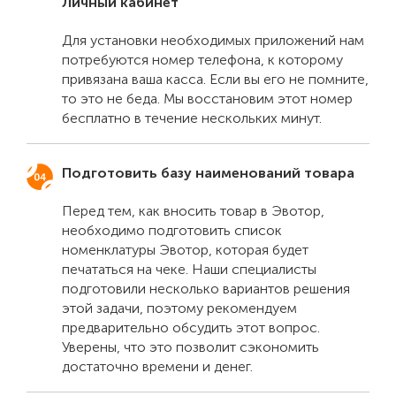
Личный кабинет
Для установки необходимых приложений нам
потребуются номер телефона, к которому
привязана ваша касса. Если вы его не помните,
то это не беда. Мы восстановим этот номер
бесплатно в течение нескольких минут.
Подготовить базу наименований товара
Перед тем, как вносить товар в Эвотор,
необходимо подготовить список
номенклатуры Эвотор, которая будет
печататься на чеке. Наши специалисты
подготовили несколько вариантов решения
этой задачи, поэтому рекомендуем
предварительно обсудить этот вопрос.
Уверены, что это позволит сэкономить
достаточно времени и денег.