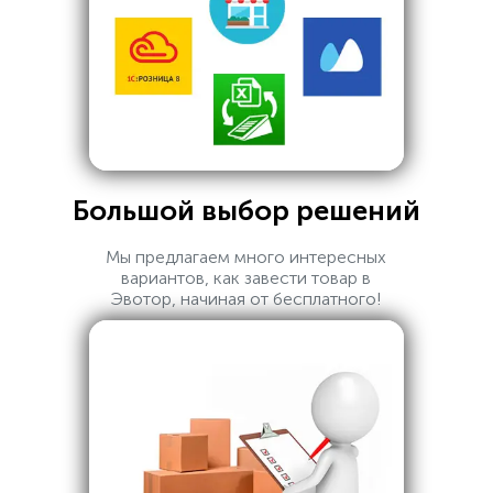
Большой выбор решений
Мы предлагаем много интересных
вариантов, как завести товар в
Эвотор, начиная от бесплатного!