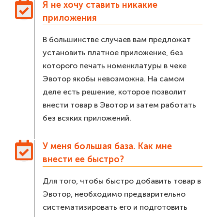
Я не хочу ставить никакие
приложения
В большинстве случаев вам предложат
установить платное приложение, без
которого печать номенклатуры в чеке
Эвотор якобы невозможна. На самом
деле есть решение, которое позволит
внести товар в Эвотор и затем работать
без всяких приложений.
У меня большая база. Как мне
внести ее быстро?
Для того, чтобы быстро добавить товар в
Эвотор, необходимо предварительно
систематизировать его и подготовить