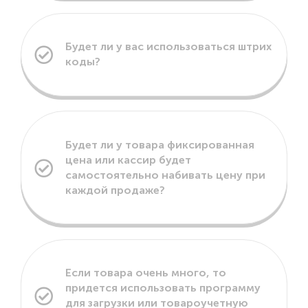
Будет ли у вас использоваться штрих
коды?
Будет ли у товара фиксированная
цена или кассир будет
самостоятельно набивать цену при
каждой продаже?
Если товара очень много, то
придется использовать программу
для загрузки или товароучетную