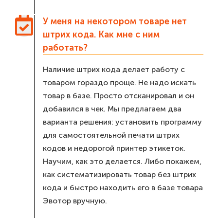
У меня на некотором товаре нет
штрих кода. Как мне с ним
работать?
Наличие штрих кода делает работу с
товаром гораздо проще. Не надо искать
товар в базе. Просто отсканировал и он
добавился в чек. Мы предлагаем два
варианта решения: установить программу
для самостоятельной печати штрих
кодов и недорогой принтер этикеток.
Научим, как это делается. Либо покажем,
как систематизировать товар без штрих
кода и быстро находить его в базе товара
Эвотор вручную.