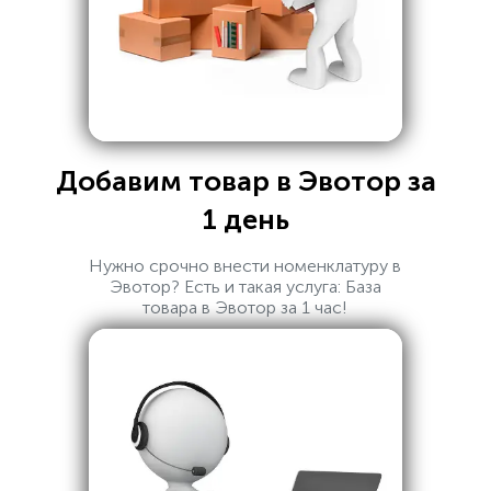
Добавим товар в Эвотор за
1 день
Нужно срочно внести номенклатуру в
Эвотор? Есть и такая услуга: База
товара в Эвотор за 1 час!