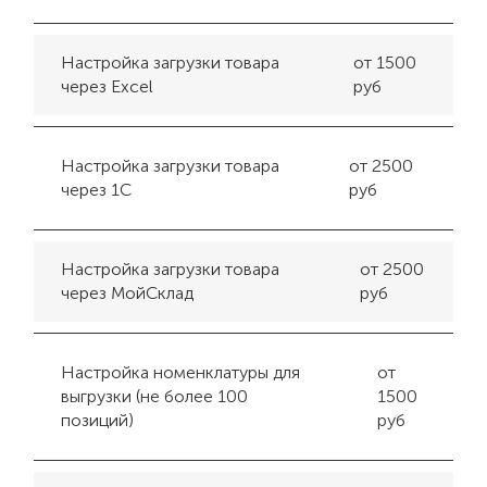
Настройка загрузки товара
от 1500
через Excel
руб
Настройка загрузки товара
от 2500
через 1С
руб
Настройка загрузки товара
от 2500
через МойСклад
руб
Настройка номенклатуры для
от
выгрузки (не более 100
1500
позиций)
руб