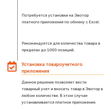
Потребуется установки на Эвотор
платного приложения по обмену с Excel.
Рекомендуется для количества товара в
пределах до 1000 позиций.
Установка товароучетного
приложения
Данное решение позволяет вести
товарный учет и вносить товар в Эвотор в
любом количестве. В этом случае
устанавливается платное приложение.