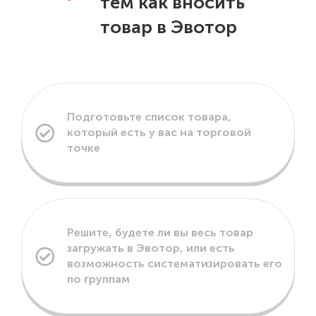
тем как вносить
товар в Эвотор
Подготовьте список товара,
который есть у вас на торговой
точке
Решите, будете ли вы весь товар
загружать в Эвотор, или есть
возможность систематизировать его
по группам