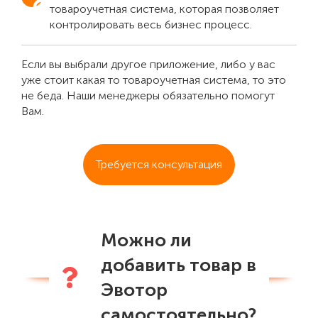
товароучетная система, которая позволяет
контролировать весь бизнес процесс.
Если вы выбрали другое приложение, либо у вас
уже стоит какая то товароучетная система, то это
не беда. Наши менеджеры обязательно помогут
Вам.
Требуется консультация
Можно ли
добавить товар в
Эвотор
самостоятельно?