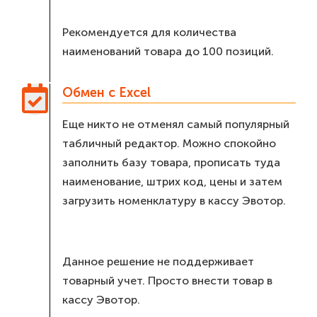
Рекомендуется для количества
наименований товара до 100 позиций.
Обмен с Excel
Еще никто не отменял самый популярный
табличный редактор. Можно спокойно
заполнить базу товара, прописать туда
наименование, штрих код, цены и затем
загрузить номенклатуру в кассу Эвотор.
Данное решение не поддерживает
товарный учет. Просто внести товар в
кассу Эвотор.