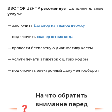
ЭВОТОР ЦЕНТР рекомендует дополнительные
услуги:
— заключить
Договор на техподдержку
— подключить
сканер штрих кода
— провести бесплатную диагностику кассы
— услуги печати этикеток с штрих кодом
— подключить электронный документооборот
На что обратить
внимание перед