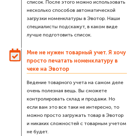
список. После этого можно использовать
несколько способов автоматической
загрузки номенклатуры в Эвотор. Наши
специалисты подскажут, в каком виде
лучше подготовить список.
Мне не нужен товарный учет. Я хочу
просто печатать номенклатуру в
чеке на Эвотор
Ведение товарного учета на самом деле
очень полезная вещь. Вы сможете
контролировать склад и продажи. Но
если вам это все таки не интересно, то
можно просто загружать товар в Эвотор
и никаких сложностей с товарным учетом
не будет.