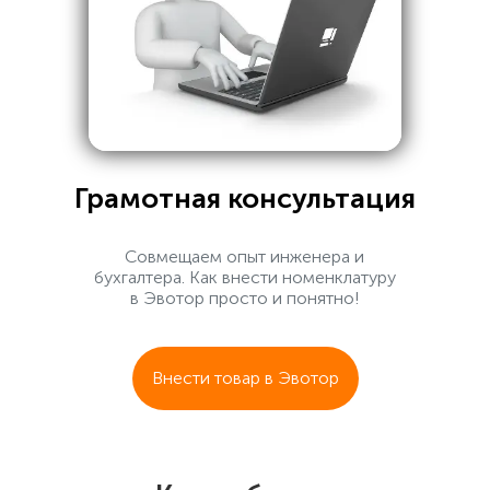
Грамотная консультация
Совмещаем опыт инженера и
бухгалтера. Как внести номенклатуру
в Эвотор просто и понятно!
Внести товар в Эвотор