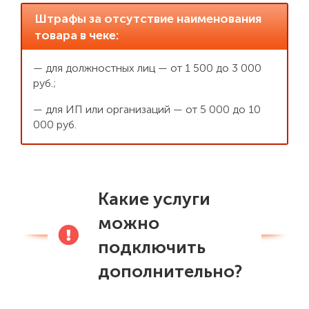
Штрафы за отсутствие наименования
товара в чеке:
— для должностных лиц — от 1 500 до 3 000
руб.;
— для ИП или организаций — от 5 000 до 10
000 руб.
Какие услуги
можно
подключить
дополнительно?