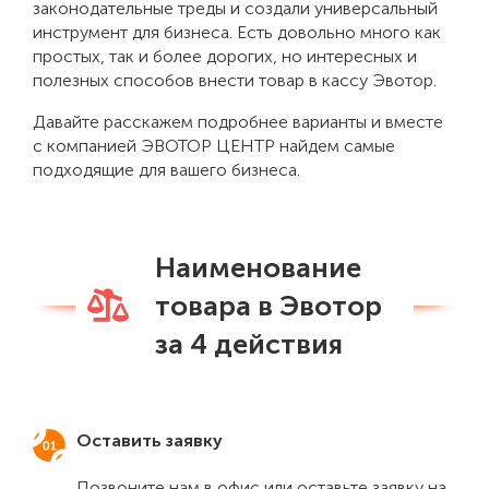
законодательные треды и создали универсальный
инструмент для бизнеса. Есть довольно много как
простых, так и более дорогих, но интересных и
полезных способов внести товар в кассу Эвотор.
Давайте расскажем подробнее варианты и вместе
с компанией ЭВОТОР ЦЕНТР найдем самые
подходящие для вашего бизнеса.
Наименование
товара в Эвотор
за 4 действия
Оставить заявку
Позвоните нам в офис или оставьте заявку на