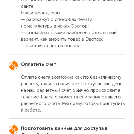
сайте.
Наши менеджеры:
— расскажут о способах печати
номенклатуры в чеках Эвотор;
— согласуют с вами наиболее подходящий
вариант, как вносить товар в Эвотор;
— выставят счет на оплату.
Оплатить счет
Оплата счета возможна как по безналичному
расчету, так и за наличные. Поступление денег
на наш расчетный счет обычно происходит в
течение 1 часа с момента списания с вашего
расчетного счета. Мы сразу готовы приступить
к работе.
Подготовить данные для доступа в