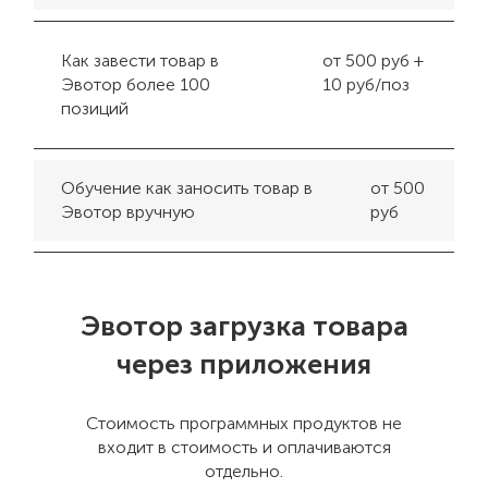
Как завести товар в
от 500 руб +
Эвотор более 100
10 руб/поз
позиций
Обучение как заносить товар в
от 500
Эвотор вручную
руб
Эвотор загрузка товара
через приложения
Стоимость программных продуктов не
входит в стоимость и оплачиваются
отдельно.