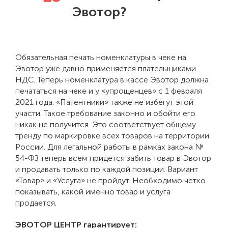
Эвотор?
Обязательная печать номенклатуры в чеке на
Эвотор уже давно применяется плательщиками
НДС. Теперь номенклатура в кассе Эвотор должна
печататься на чеке и у «упрощенцев» с 1 февраля
2021 года. «Патентники» также не избегут этой
участи. Такое требование законно и обойти его
никак не получится. Это соответствует общему
тренду по маркировке всех товаров на территории
России. Для легальной работы в рамках закона №
54-ФЗ теперь всем придется забить товар в Эвотор
и продавать только по каждой позиции. Вариант
«Товар» и «Услуга» не пройдут. Необходимо четко
показывать, какой именно товар и услуга
продается.
ЭВОТОР ЦЕНТР гарантирует: