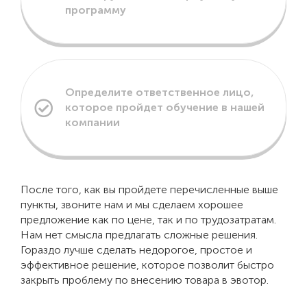
программу
Определите ответственное лицо,
которое пройдет обучение в нашей
компании
После того, как вы пройдете перечисленные выше
пункты, звоните нам и мы сделаем хорошее
предложение как по цене, так и по трудозатратам.
Нам нет смысла предлагать сложные решения.
Гораздо лучше сделать недорогое, простое и
эффективное решение, которое позволит быстро
закрыть проблему по внесению товара в эвотор.