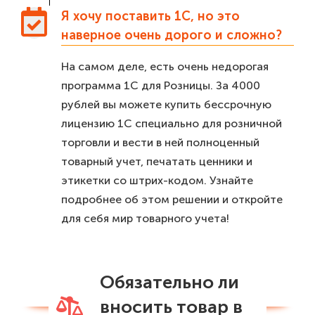
Я хочу поставить 1С, но это
наверное очень дорого и сложно?
На самом деле, есть очень недорогая
программа 1С для Розницы. За 4000
рублей вы можете купить бессрочную
лицензию 1С специально для розничной
торговли и вести в ней полноценный
товарный учет, печатать ценники и
этикетки со штрих-кодом. Узнайте
подробнее об этом решении и откройте
для себя мир товарного учета!
Обязательно ли
вносить товар в