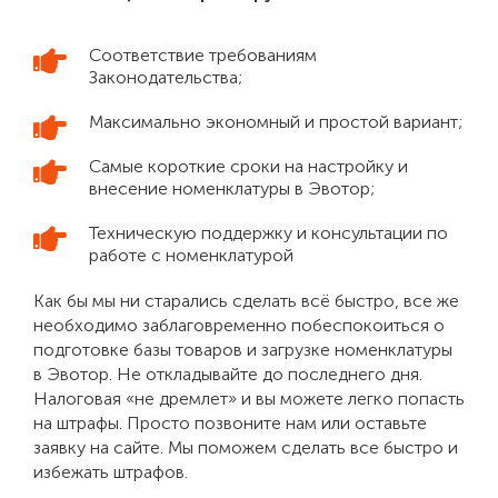
Соответствие требованиям
Законодательства;
Максимально экономный и простой вариант;
Самые короткие сроки на настройку и
внесение номенклатуры в Эвотор;
Техническую поддержку и консультации по
работе с номенклатурой
Как бы мы ни старались сделать всё быстро, все же
необходимо заблаговременно побеспокоиться о
подготовке базы товаров и загрузке номенклатуры
в Эвотор. Не откладывайте до последнего дня.
Налоговая «не дремлет» и вы можете легко попасть
на штрафы. Просто позвоните нам или оставьте
заявку на сайте. Мы поможем сделать все быстро и
избежать штрафов.