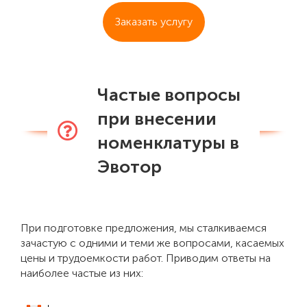
Заказать услугу
Частые вопросы
при внесении
номенклатуры в
Эвотор
При подготовке предложения, мы сталкиваемся
зачастую с одними и теми же вопросами, касаемых
цены и трудоемкости работ. Приводим ответы на
наиболее частые из них: