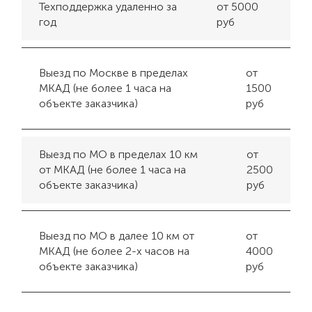
Техподдержка удаленно за
от 5000
год
руб
Выезд по Москве в пределах
от
МКАД (не более 1 часа на
1500
объекте заказчика)
руб
Выезд по МО в пределах 10 км
от
от МКАД (не более 1 часа на
2500
объекте заказчика)
руб
Выезд по МО в далее 10 км от
от
МКАД (не более 2-х часов на
4000
объекте заказчика)
руб