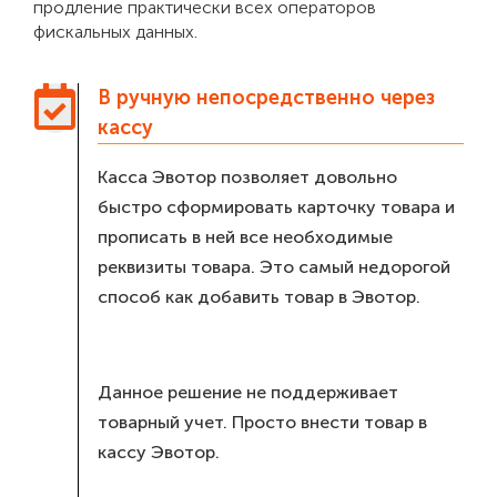
продление практически всех операторов
фискальных данных.
В ручную непосредственно через
кассу
Касса Эвотор позволяет довольно
быстро сформировать карточку товара и
прописать в ней все необходимые
реквизиты товара. Это самый недорогой
способ как добавить товар в Эвотор.
Данное решение не поддерживает
товарный учет. Просто внести товар в
кассу Эвотор.