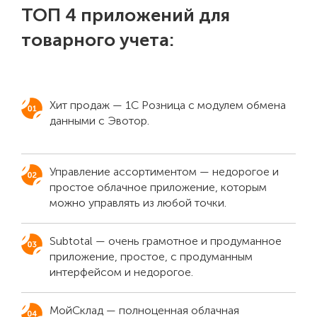
ТОП 4 приложений для
товарного учета:
Хит продаж — 1С Розница с модулем обмена
данными с Эвотор.
Управление ассортиментом — недорогое и
простое облачное приложение, которым
можно управлять из любой точки.
Subtotal — очень грамотное и продуманное
приложение, простое, с продуманным
интерфейсом и недорогое.
МойСклад — полноценная облачная