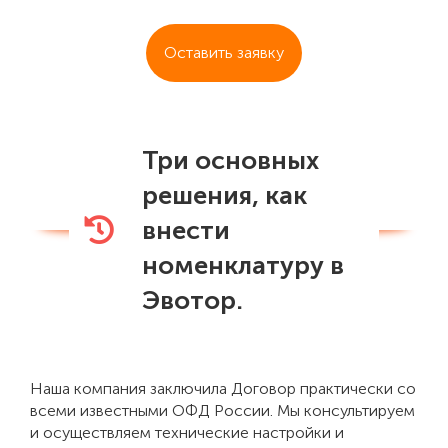
Оставить заявку
Три основных
решения, как
внести
номенклатуру в
Эвотор.
Наша компания заключила Договор практически со
всеми известными ОФД России. Мы консультируем
и осуществляем технические настройки и