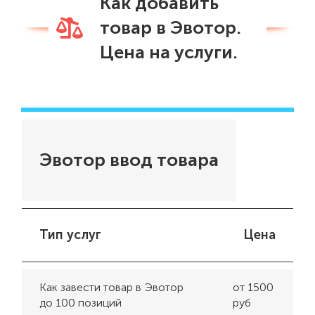
Как добавить
товар в Эвотор.
Цена на услуги.
Эвотор ввод товара
Тип услуг
Цена
Как завести товар в Эвотор
от 1500
до 100 позиций
руб